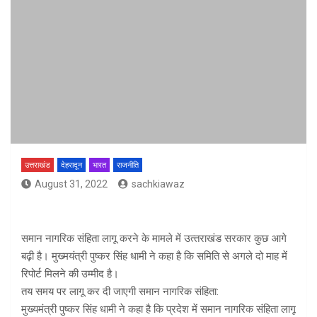
उत्तराखंड
देहरादून
भारत
राजनीति
August 31, 2022
sachkiawaz
समान नागरिक संहिता लागू करने के मामले में उत्‍तराखंड सरकार कुछ आगे
बढ़ी है। मुख्‍मयंत्री पुष्‍कर सिंह धामी ने कहा है कि समिति से अगले दो माह में
रिपोर्ट मिलने की उम्मीद है।
तय समय पर लागू कर दी जाएगी समान नागरिक संहिता:
मुख्यमंत्री पुष्कर सिंह धामी ने कहा है कि प्रदेश में समान नागरिक संहिता लागू