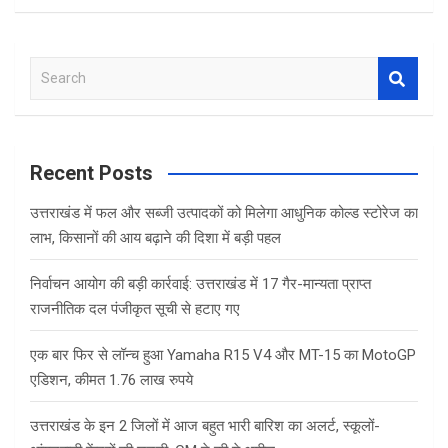
S
e
a
r
c
Recent Posts
h
उत्तराखंड में फल और सब्जी उत्पादकों को मिलेगा आधुनिक कोल्ड स्टोरेज का
लाभ, किसानों की आय बढ़ाने की दिशा में बड़ी पहल
निर्वाचन आयोग की बड़ी कार्रवाई: उत्तराखंड में 17 गैर-मान्यता प्राप्त
राजनीतिक दल पंजीकृत सूची से हटाए गए
एक बार फिर से लॉन्च हुआ Yamaha R15 V4 और MT-15 का MotoGP
एडिशन, कीमत 1.76 लाख रुपये
उत्तराखंड के इन 2 जिलों में आज बहुत भारी बारिश का अलर्ट, स्कूलों-