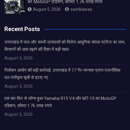
का MotoGP एडिशन, कीमत 1.76 लाख रुपये
August 5, 2026
sachkiawaz
Recent Posts
उत्तराखंड में फल और सब्जी उत्पादकों को मिलेगा आधुनिक कोल्ड स्टोरेज का लाभ,
किसानों की आय बढ़ाने की दिशा में बड़ी पहल
August 5, 2026
निर्वाचन आयोग की बड़ी कार्रवाई: उत्तराखंड में 17 गैर-मान्यता प्राप्त राजनीतिक
दल पंजीकृत सूची से हटाए गए
August 5, 2026
एक बार फिर से लॉन्च हुआ Yamaha R15 V4 और MT-15 का MotoGP
एडिशन, कीमत 1.76 लाख रुपये
August 5, 2026