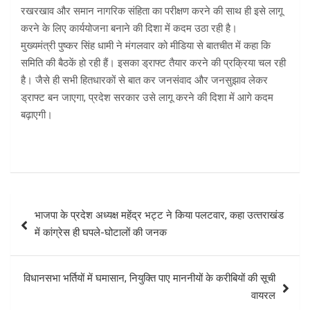
रखरखाव और समान नागरिक संहिता का परीक्षण करने की साथ ही इसे लागू
करने के लिए कार्ययोजना बनाने की दिशा में कदम उठा रही है।
मुख्यमंत्री पुष्कर सिंह धामी ने मंगलवार को मीडिया से बातचीत में कहा कि
समिति की बैठकें हो रही हैं। इसका ड्राफ्ट तैयार करने की प्रक्रिया चल रही
है। जैसे ही सभी हितधारकों से बात कर जनसंवाद और जनसुझाव लेकर
ड्राफ्ट बन जाएगा, प्रदेश सरकार उसे लागू करने की दिशा में आगे कदम
बढ़ाएगी।
Post
भाजपा के प्रदेश अध्यक्ष महेंद्र भट्ट ने किया पलटवार, कहा उत्‍तराखंड
navigation
में कांग्रेस ही घपले-घोटालों की जनक
विधानसभा भर्तियों में घमासान, नियुक्ति पाए माननीयों के करीबियों की सूची
वायरल