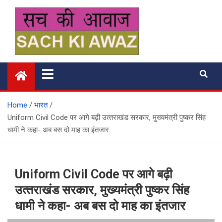
Skip
to
content
सच की आवाज
Home
भारत
Uniform Civil Code पर आगे बढ़ी उत्‍तराखंड सरकार, मुख्यमंत्री पुष्कर सिंह
धामी ने कहा- अब बस दो माह का इंतजार
Uniform Civil Code पर आगे बढ़ी
उत्‍तराखंड सरकार, मुख्यमंत्री पुष्कर सिंह
धामी ने कहा- अब बस दो माह का इंतजार