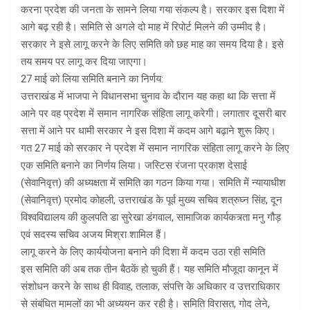
करना प्रदेश की जनता के सामने लिया गया संकल्प है। सरकार इस दिशा में
आगे बढ़ रही है। समिति से अगले दो माह में रिपोर्ट मिलने की उम्मीद है।
सरकार ने इसे लागू करने के लिए समिति को छह माह का समय दिया है। इसे
तय समय पर लागू कर दिया जाएगा।
27 माई को लिया समिति बनाने का निर्णय:
उत्तराखंड में भाजपा ने विधानसभा चुनाव के दौरान यह कहा था कि सत्ता में
आने पर वह प्रदेश में समान नागरिक संहिता लागू करेगी। लगातार दूसरी बार
सत्ता में आने पर धामी सरकार ने इस दिशा में कदम आगे बढ़ाने शुरू किए।
गत 27 माई को सरकार ने प्रदेश में समान नागरिक संहिता लागू करने के लिए
एक समिति बनाने का निर्णय लिया। जस्टिस रंजना प्रकाश देसाई
(सेवानिवृत्त) की अध्यक्षता में समिति का गठन किया गया। समिति में न्यायाधीश
(सेवानिवृत्त) प्रमोद कोहली, उत्तराखंड के पूर्व मुख्य सचिव शत्रुघ्न सिंह, दून
विश्वविद्यालय की कुलपति डा सुरेखा डंगवाल, सामाजिक कार्यकत्र्ता मनु गौड़
एवं सदस्य सचिव अजय मिश्रा शामिल हैं।
लागू करने के लिए कार्ययोजना बनाने की दिशा में कदम उठा रही समिति
इस समिति की अब तक तीन बैठकें हो चुकी हैं। यह समिति मौजूदा कानून में
संशोधन करने के साथ ही विवाह, तलाक, संपत्ति के अधिकार व उत्तराधिकार
से संबंधित मामलों का भी अध्ययन कर रही है। समिति विरासत, गोद लेने,