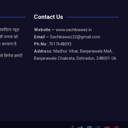
Contact Us
कप्रिय न्यूज़
Website –
www.sachkiawaz.in
ड की जनता को
Email –
Sachkiawaz22@gmail.com
 करवाना है.
Ph.No:
7017648093
Address:
Madhur Vihar, Banjarawala Mafi,
ो किर्पया हमारी
Banjarawala Chakrata, Dehradun, 248001-Uk