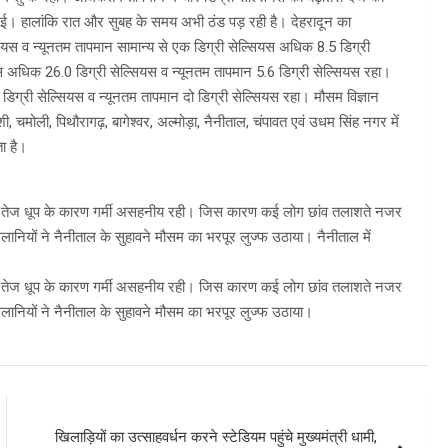
गई। हालांकि रात और सुबह के समय अभी ठंड पड़ रही है। देहरादून का
यस व न्यूनतम तापमान सामान्य से एक डिग्री सेल्सियस अधिक 8.5 डिग्री
 अधिक 26.0 डिग्री सेल्सियस व न्यूनतम तापमान 5.6 डिग्री सेल्सियस रहा।
िग्री सेल्सियस व न्यूनतम तापमान दो डिग्री सेल्सियस रहा। मौसम विज्ञान
चमोली, पिथौरागढ़, बागेश्वर, अल्मोड़ा, नैनीताल, चंपावत एवं उधम सिंह नगर में
ता है।
में तेज धूप के कारण गर्मी असहनीय रही। जिस कारण कई लोग छांव तलाशते नजर
ानियों ने नैनीताल के सुहावने मौसम का भरपूर लुज्फ उठाया। नैनीताल में
में तेज धूप के कारण गर्मी असहनीय रही। जिस कारण कई लोग छांव तलाशते नजर
लानियों ने नैनीताल के सुहावने मौसम का भरपूर लुज्फ उठाया।
खिलाड़ियों का उत्साहवर्धन करने स्टेडियम पहुंचे मुख्यमंत्री धामी,