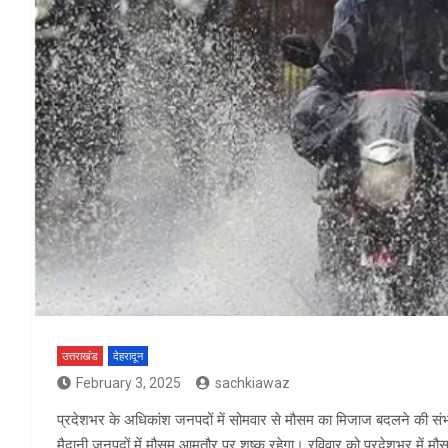
उत्तराखंड
देहरादून
February 3, 2025
sachkiawaz
प्रदेशभर के अधिकांश जनपदों में सोमवार से मौसम का मिजाज बदलने की संभावना
मैदानी जनपदों में मौसम आमतौर पर शुष्क रहेगा। रविवार को प्रदेशभर में मौ