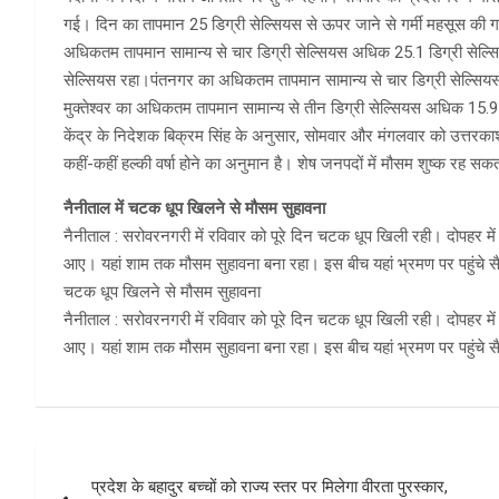
गई। दिन का तापमान 25 डिग्री सेल्सियस से ऊपर जाने से गर्मी महसूस की 
अधिकतम तापमान सामान्य से चार डिग्री सेल्सियस अधिक 25.1 डिग्री सेल्सि
सेल्सियस रहा।पंतनगर का अधिकतम तापमान सामान्य से चार डिग्री सेल्सियस
मुक्तेश्वर का अधिकतम तापमान सामान्य से तीन डिग्री सेल्सियस अधिक 15.9 ड
केंद्र के निदेशक बिक्रम सिंह के अनुसार, सोमवार और मंगलवार को उत्तरकाशी, 
कहीं-कहीं हल्की वर्षा होने का अनुमान है। शेष जनपदों में मौसम शुष्क रह सक
नैनीताल में चटक धूप खिलने से मौसम सुहावना
नैनीताल : सरोवरनगरी में रविवार को पूरे दिन चटक धूप खिली रही। दोपहर 
आए। यहां शाम तक मौसम सुहावना बना रहा। इस बीच यहां भ्रमण पर पहुंचे सैल
चटक धूप खिलने से मौसम सुहावना
नैनीताल : सरोवरनगरी में रविवार को पूरे दिन चटक धूप खिली रही। दोपहर 
आए। यहां शाम तक मौसम सुहावना बना रहा। इस बीच यहां भ्रमण पर पहुंचे सै
Post
प्रदेश के बहादुर बच्चों को राज्य स्तर पर मिलेगा वीरता पुरस्कार,