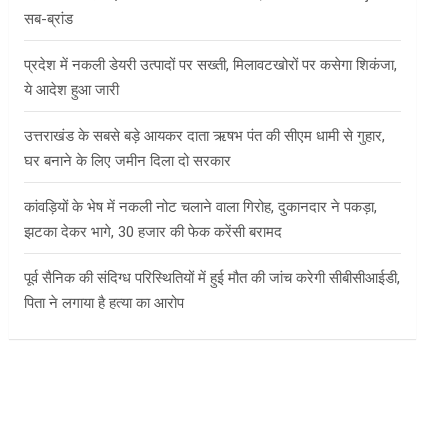
सब-ब्रांड
प्रदेश में नकली डेयरी उत्पादों पर सख्ती, मिलावटखोरों पर कसेगा शिकंजा,
ये आदेश हुआ जारी
उत्तराखंड के सबसे बड़े आयकर दाता ऋषभ पंत की सीएम धामी से गुहार,
घर बनाने के लिए जमीन दिला दो सरकार
कांवड़ियों के भेष में नकली नोट चलाने वाला गिरोह, दुकानदार ने पकड़ा,
झटका देकर भागे, 30 हजार की फेक करेंसी बरामद
पूर्व सैनिक की संदिग्ध परिस्थितियों में हुई मौत की जांच करेगी सीबीसीआईडी,
पिता ने लगाया है हत्या का आरोप