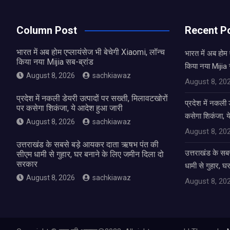
Column Post
Recent P
भारत में अब होम एप्लायंसेज भी बेचेगी Xiaomi, लॉन्च
भारत में अब होम 
किया नया Mijia सब-ब्रांड
किया नया Mijia 
August 8, 2026
sachkiawaz
August 8, 20
प्रदेश में नकली डेयरी उत्पादों पर सख्ती, मिलावटखोरों
प्रदेश में नकली 
पर कसेगा शिकंजा, ये आदेश हुआ जारी
कसेगा शिकंजा, य
August 8, 2026
sachkiawaz
August 8, 20
उत्तराखंड के सबसे बड़े आयकर दाता ऋषभ पंत की
उत्तराखंड के स
सीएम धामी से गुहार, घर बनाने के लिए जमीन दिला दो
सरकार
धामी से गुहार, 
August 8, 2026
sachkiawaz
August 8, 20