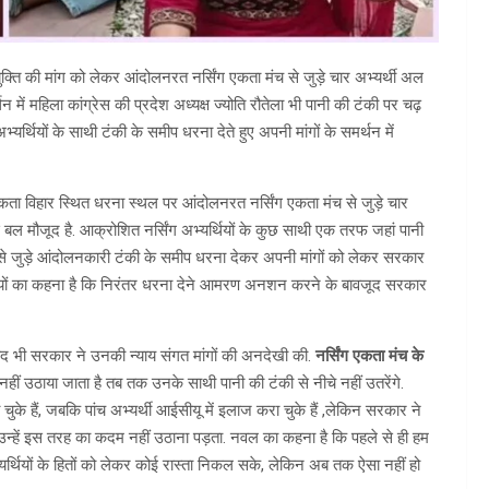
क्ति की मांग को लेकर आंदोलनरत नर्सिंग एकता मंच से जुड़े चार अभ्यर्थी अल
 में महिला कांग्रेस की प्रदेश अध्यक्ष ज्योति रौतेला भी पानी की टंकी पर चढ़
भ्यर्थियों के साथी टंकी के समीप धरना देते हुए अपनी मांगों के समर्थन में
िहार स्थित धरना स्थल पर आंदोलनरत नर्सिंग एकता मंच से जुड़े चार
 बल मौजूद है. आक्रोशित नर्सिंग अभ्यर्थियों के कुछ साथी एक तरफ जहां पानी
ंच से जुड़े आंदोलनकारी टंकी के समीप धरना देकर अपनी मांगों को लेकर सरकार
कर्मियों का कहना है कि निरंतर धरना देने आमरण अनशन करने के बावजूद सरकार
बाद भी सरकार ने उनकी न्याय संगत मांगों की अनदेखी की.
नर्सिंग एकता मंच के
 उठाया जाता है तब तक उनके साथी पानी की टंकी से नीचे नहीं उतरेंगे.
के हैं, जबकि पांच अभ्यर्थी आईसीयू में इलाज करा चुके हैं ,लेकिन सरकार ने
 उन्हें इस तरह का कदम नहीं उठाना पड़ता. नवल का कहना है कि पहले से ही हम
यर्थियों के हितों को लेकर कोई रास्ता निकल सके, लेकिन अब तक ऐसा नहीं हो