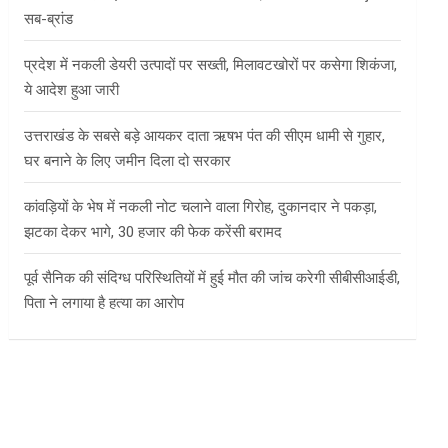
सब-ब्रांड
प्रदेश में नकली डेयरी उत्पादों पर सख्ती, मिलावटखोरों पर कसेगा शिकंजा,
ये आदेश हुआ जारी
उत्तराखंड के सबसे बड़े आयकर दाता ऋषभ पंत की सीएम धामी से गुहार,
घर बनाने के लिए जमीन दिला दो सरकार
कांवड़ियों के भेष में नकली नोट चलाने वाला गिरोह, दुकानदार ने पकड़ा,
झटका देकर भागे, 30 हजार की फेक करेंसी बरामद
पूर्व सैनिक की संदिग्ध परिस्थितियों में हुई मौत की जांच करेगी सीबीसीआईडी,
पिता ने लगाया है हत्या का आरोप