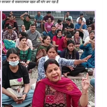
मंच सरकार से सकारात्मक पहल की मांग कर रहा है.