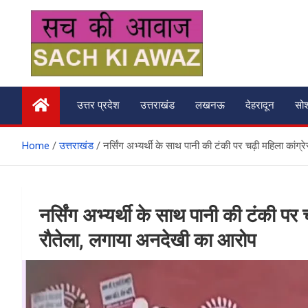
Skip
to
content
सच की आवाज
उत्तर प्रदेश
उत्तराखंड
लखनऊ
देहरादून
सो
Home
उत्तराखंड
नर्सिंग अभ्यर्थी के साथ पानी की टंकी पर चढ़ी महिला कांग्
नर्सिंग अभ्यर्थी के साथ पानी की टंकी पर च
रौतेला, लगाया अनदेखी का आरोप