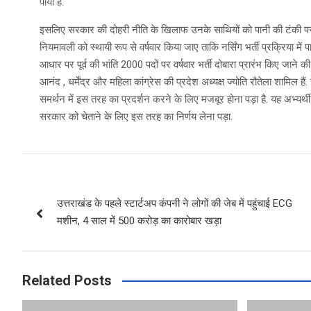
पाया है.
इसलिए सरकार की दोहरी नीति के खिलाफ उनके साथियों को पानी की टंकी पर च
नियमावली को स्थायी रूप से वर्षवार किया जाए ताकि नर्सिंग भर्ती प्रक्रिया 
आधार पर पूर्व की भांति 2000 पदों पर वर्षवार भर्ती दोबारा प्रारंभ किए जाने की मा
आनंद , धर्मेंद्र और महिला कांग्रेस की प्रदेश अध्यक्ष ज्योति रौतेला शामिल हैं. 
समर्थन में इस तरह का प्रदर्शन करने के लिए मजबूर होना पड़ा है. यह अभ्यर्थी
सरकार को चेताने के लिए इस तरह का निर्णय लेना पड़ा.
Post
उत्तराखंड के पहले स्टार्टअप कंपनी ने लोगों की जेब में पहुंचाई ECG
navigation
मशीन, 4 साल में 500 करोड़ का कारोबार खड़ा
Related Posts