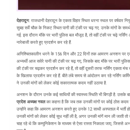
देहरादून:
राजधानी देहरादून के एकता विहार स्थित धरना स्थल पर वर्षवार नियु
सुबह सर्वे चौक के निकट स्थित पानी की टंकी पर चढ़ गए. उनके मांगों के समर्थन
गई. इस दौरान मौके पर भारी पुलिस बल मौजूद है, तो वहीं टंकी पर चढ़े नर्सिंग अ
नारेबाजी करते हुए प्रदर्शन कर रहे हैं.
अनिश्चितकालीन धरने के 156 दिन और 22 दिनों तक आमरण अनशन पर एकता व
अभ्यर्थी आज सवेरे पानी की टंकी पर चढ़ गए, जिसके बाद मौके पर भारी पुलिस
की टंकी पर चढ़कर प्रदर्शन कर रहे हैं, तो वहीं दूसरी तरफ नर्सिंग एकता म
के खिलाफ प्रदर्शन कर रहे हैं. बीते लंबे समय से आंदोलन कर रहे नर्सिंग 
ने उनकी मांगों को लेकर कोई सकारात्मक कदम नहीं उठाया है.
अनशन के दौरान उनके कई साथियों की स्वास्थ्य स्थिति भी बिगड़ी है. उसके 
प्रदेश अध्यक्ष नवल
का कहना है कि जब तक उनकी मांगों पर कोई ठोस कदम नहीं
उन्होंने कहा कि आमरण अनशन करते हुए उनके 12 साथी अस्पताल में भर्ती हो चु
उनकी मांगों को लेकर कोई सुध नहीं ली है, अगर उनकी मांगें मान ली जाती तो
चाह रहे थे कि कम्युनिकेशन के माध्यम से ऐसा रास्ता निकाला जाए, जिससे अभ्