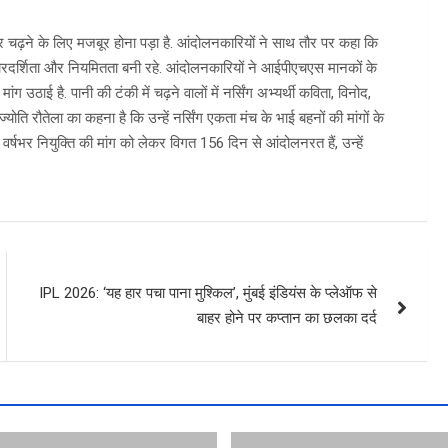
ढ़ने के लिए मजबूर होना पड़ा है. आंदोलनकारियों ने साथ तौर पर कहा कि
में पारदर्शिता और नियमितता बनी रहे. आंदोलनकारियों ने आईपीएचएस मानकों के
ंग उठाई है. पानी की टंकी में चढ़ने वालों में नर्सिंग अभ्यर्थी कविता, विनोद,
ज्योति रौतेला का कहना है कि उन्हें नर्सिंग एकता मंच के भाई बहनों की मांगों के
 वर्षभर नियुक्ति की मांग को लेकर विगत 156 दिन से आंदोलनरत हैं, उन्हें
IPL 2026: ‘यह हार पचा पाना मुश्किल’, मुंबई इंडियंस के प्लेऑफ से
बाहर होने पर कप्तान का छलका दर्द