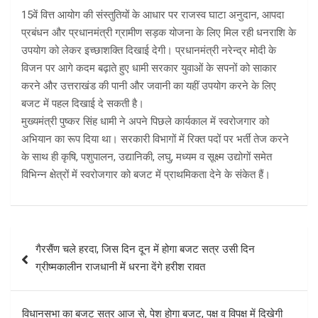
15वें वित्त आयोग की संस्तुतियों के आधार पर राजस्व घाटा अनुदान, आपदा
प्रबंधन और प्रधानमंत्री ग्रामीण सड़क योजना के लिए मिल रही धनराशि के
उपयोग को लेकर इच्छाशक्ति दिखाई देगी। प्रधानमंत्री नरेन्द्र मोदी के
विजन पर आगे कदम बढ़ाते हुए धामी सरकार युवाओं के सपनों को साकार
करने और उत्तराखंड की पानी और जवानी का यहीं उपयोग करने के लिए
बजट में पहल दिखाई दे सकती है।
मुख्यमंत्री पुष्कर सिंह धामी ने अपने पिछले कार्यकाल में स्वरोजगार को
अभियान का रूप दिया था। सरकारी विभागों में रिक्त पदों पर भर्ती तेज करने
के साथ ही कृषि, पशुपालन, उद्यानिकी, लघु, मध्यम व सूक्ष्म उद्योगों समेत
विभिन्न क्षेत्रों में स्वरोजगार को बजट में प्राथमिकता देने के संकेत हैं।
Post
गैरसैंण चले हरदा, जिस दिन दून में होगा बजट सत्र उसी दिन
navigation
ग्रीष्मकालीन राजधानी में धरना देंगे हरीश रावत
विधानसभा का बजट सत्र आज से, पेश होगा बजट, पक्ष व विपक्ष में दिखेगी