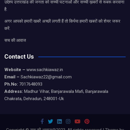
उद्देश्य उत्तराखंड की जनता को सच्ची घटनाओं और सच्ची ख़बरों से रूबरू करवाना
है.
अगर आपको हमारी खबरें अच्छी लगती हैं तो किर्पया हमारी खबरों को शेयर जरूर
करें.
सच की आवाज
Contact Us
Website –
www.sachkiawaz.in
Email –
Sachkiawaz22@gmail.com
Ph.No:
7017648093
Address:
Madhur Vihar, Banjarawala Mafi, Banjarawala
Chakrata, Dehradun, 248001-Uk