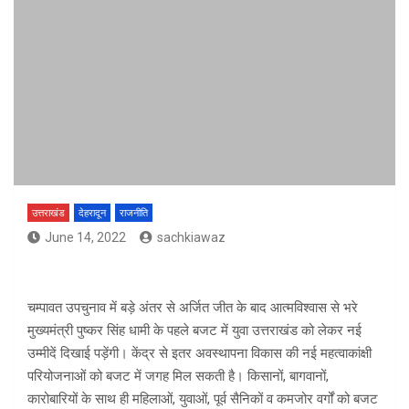
उत्तराखंड
देहरादून
राजनीति
June 14, 2022
sachkiawaz
चम्पावत उपचुनाव में बड़े अंतर से अर्जित जीत के बाद आत्मविश्वास से भरे
मुख्यमंत्री पुष्कर सिंह धामी के पहले बजट में युवा उत्तराखंड को लेकर नई
उम्मीदें दिखाई पड़ेंगी। केंद्र से इतर अवस्थापना विकास की नई महत्वाकांक्षी
परियोजनाओं को बजट में जगह मिल सकती है। किसानों, बागवानों,
कारोबारियों के साथ ही महिलाओं, युवाओं, पूर्व सैनिकों व कमजोर वर्गों को बजट