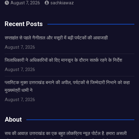
August 7, 2026
sachkiawaz
Recent Posts
सप्ताहांत से पहले नैनीताल और मसूरी में बढ़ी पर्यटकों की आवाजाही
August 7, 2026
जिलाधिकारी ने अधिकारियों को दिए मानसून के दौरान सतर्क रहने के निर्देश
August 7, 2026
प्लास्टिक मुक्त उत्तराखंड बनाने की अपील, पर्यटकों से जिम्मेदारी निभाने को कहा
मुख्यमंत्री धामी ने
August 7, 2026
About
सच की आवाज़ उत्तराखंड का एक बहुत लोकप्रिय न्यूज़ पोर्टल है. हमारा असली