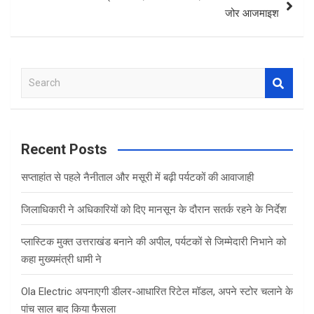
जोर आजमाइश
S
e
a
r
c
Recent Posts
h
सप्ताहांत से पहले नैनीताल और मसूरी में बढ़ी पर्यटकों की आवाजाही
जिलाधिकारी ने अधिकारियों को दिए मानसून के दौरान सतर्क रहने के निर्देश
प्लास्टिक मुक्त उत्तराखंड बनाने की अपील, पर्यटकों से जिम्मेदारी निभाने को
कहा मुख्यमंत्री धामी ने
Ola Electric अपनाएगी डीलर-आधारित रिटेल मॉडल, अपने स्टोर चलाने के
पांच साल बाद किया फैसला