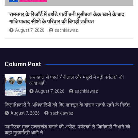
रामनगर के रिजॉर्ट में बर्थडे पार्टी बनी मुसीबत! केक खाने के बाद
गाजियाबाद सीओ के परिवार की बिगड़ी तबीयत
August 7, 2026
sachkiawaz
Column Post
सप्ताहांत से पहले नैनीताल और मसूरी में बढ़ी पर्यटकों की
आवाजाही
August 7, 2026
sachkiawaz
जिलाधिकारी ने अधिकारियों को दिए मानसून के दौरान सतर्क रहने के निर्देश
August 7, 2026
sachkiawaz
प्लास्टिक मुक्त उत्तराखंड बनाने की अपील, पर्यटकों से जिम्मेदारी निभाने को
कहा मुख्यमंत्री धामी ने