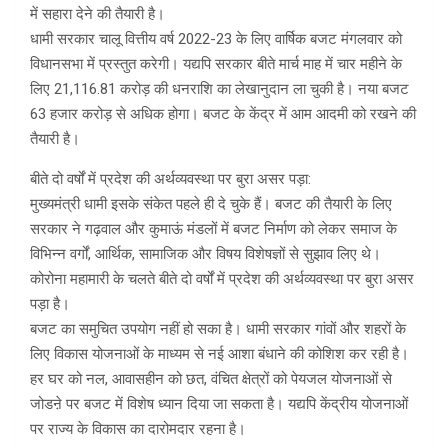
में सहारा देने की तैयारी है।
धामी सरकार चालू वित्तीय वर्ष 2022-23 के लिए वार्षिक बजट मंगलवार को
विधानसभा में प्रस्तुत करेगी। यद्यपि सरकार बीते मार्च माह में चार महीने के
लिए 21,116.81 करोड़ की धनराशि का लेखानुदान ला चुकी है। नया बजट
63 हजार करोड़ से अधिक होगा। बजट के केंद्र में आम आदमी को रखने की
तैयारी है।
बीते दो वर्षों में प्रदेश की अर्थव्यवस्था पर बुरा असर पड़ा:
मुख्यमंत्री धामी इसके संकेत पहले ही दे चुके हैं। बजट की तैयारी के लिए
सरकार ने गढ़वाल और कुमाऊं मंडलों में बजट निर्माण को लेकर समाज के
विभिन्न वर्गों, आर्थिक, सामाजिक और विषय विशेषज्ञों से सुझाव लिए थे।
कोरोना महामारी के चलते बीते दो वर्षों में प्रदेश की अर्थव्यवस्था पर बुरा असर
पड़ा है।
बजट का समुचित उपयोग नहीं हो सका है। धामी सरकार गांवों और शहरों के
लिए विकास योजनाओं के माध्यम से नई आशा बंधाने की कोशिश कर रही है।
हर घर को नल, आवासहीन को छत, वंचित क्षेत्रों को पेयजल योजनाओं से
जोडऩे पर बजट में विशेष ध्यान दिया जा सकता है। यद्यपि केंद्रीय योजनाओं
पर राज्य के विकास का दारोमदार रहना है।