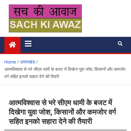
Skip
to
content
सच की आवाज
Home
उत्तराखंड
आत्मविश्वास से भरे सीएम धामी के बजट में दिखेगा युवा जोश, किसानों और कमजोर
वर्ग सहित इनको सहारा देने की तैयारी
आत्मविश्वास से भरे सीएम धामी के बजट में
दिखेगा युवा जोश, किसानों और कमजोर वर्ग
सहित इनको सहारा देने की तैयारी