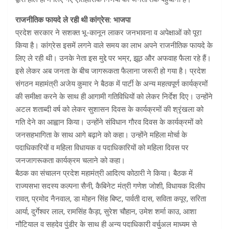
राजनीतिक फायदे ले रही थी कांग्रेस: भाजपा
प्रदेश सरकार ने सशक्त भू-कानून लाकर जनभावना व अपेक्षाओं को पूरा
किया है। कांग्रेस इसमें लगने वाले समय का लाभ अपने राजनीतिक फायदे के
लिए ले रही थी। उनके नेता इस मुद्दे पर भम्र, झूठ और अफवाह फैला रहे हैं।
इसे लेकर अब जनता के बीच जागरूकता फैलाना जरूरी हो गया है। प्रदेश
संगठन महामंत्री अजेय कुमार ने बैठक में पार्टी के अन्य महत्वपूर्ण कार्यक्रमों
की समीक्षा करने के साथ ही आगामी गतिविधियों को लेकर निर्देश दिए। उन्होंने
अटल शताब्दी वर्ष को लेकर सुशासन दिवस के कार्यक्रमों की श्रृंखला को
गति देने का आह्वान किया। उन्होंने संविधान गौरव दिवस के कार्यक्रमों को
जनसहभागिता के साथ आगे बढ़ाने को कहा। उन्होंने महिला मोर्चा के
पदाधिकारियों व महिला विधायक व पदाधिकारियों को महिला दिवस पर
जनजागरूकता कार्यक्रम चलाने को कहा।
बैठक का संचालन प्रदेश महामंत्री आदित्य कोठारी ने किया। बैठक में
राज्यसभा सदस्य कल्पना सैनी, कैबिनेट मंत्री गणेश जोशी, विधायक दिलीप
रावत, प्रमोद नैनवाल, डा मोहन सिंह बिष्ट, पार्वती दास, सविता कपूर, सरिता
आर्या, दुर्गेश्वर लाल, रामसिंह कैड़ा, सुरेश चौहान, उमेश शर्मा काउ, आशा
नौटियाल व सहदेव पुंडीर के साथ ही अन्य पदाधिकारी वर्चुअल माध्यम से