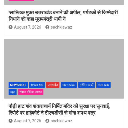
प्लास्टिक मुक्त उत्तराखंड बनाने की अपील, पर्यटकों से जिम्मेदारी
निभाने को कहा मुख्यमंत्री धामी ने
August 7, 2026
sachkiawaz
NEWSBEAT
आपका शहर
उत्तराखंड
खबर हटकर
ट्रेंडिंग खबरें
ताज़ा ख़बर
न्यूज़
सोशल मीडिया वायरल
पौड़ी हाट गांव शंकराचार्य निर्मित मंदिर की सुरक्षा पर सुनवाई,
रिपोर्ट पर हाईकोर्ट ने टीएचडीसी से मांगा शपथ पत्र
August 7, 2026
sachkiawaz