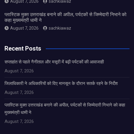
August 7, 2026
sachkiawaz
प्लास्टिक मुक्त उत्तराखंड बनाने की अपील, पर्यटकों से जिम्मेदारी निभाने को
कहा मुख्यमंत्री धामी ने
August 7, 2026
sachkiawaz
Recent Posts
सप्ताहांत से पहले नैनीताल और मसूरी में बढ़ी पर्यटकों की आवाजाही
August 7, 2026
जिलाधिकारी ने अधिकारियों को दिए मानसून के दौरान सतर्क रहने के निर्देश
August 7, 2026
प्लास्टिक मुक्त उत्तराखंड बनाने की अपील, पर्यटकों से जिम्मेदारी निभाने को कहा
मुख्यमंत्री धामी ने
August 7, 2026