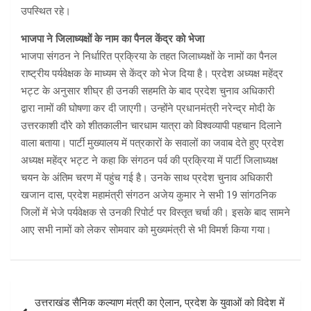
उपस्थित रहे।
भाजपा ने जिलाध्यक्षों के नाम का पैनल केंद्र को भेजा
भाजपा संगठन ने निर्धारित प्रक्रिया के तहत जिलाध्यक्षों के नामों का पैनल
राष्ट्रीय पर्यवेक्षक के माध्यम से केंद्र को भेज दिया है। प्रदेश अध्यक्ष महेंद्र
भट्ट के अनुसार शीघ्र ही उनकी सहमति के बाद प्रदेश चुनाव अधिकारी
द्वारा नामों की घोषणा कर दी जाएगी। उन्होंने प्रधानमंत्री नरेन्द्र मोदी के
उत्तरकाशी दौरे को शीतकालीन चारधाम यात्रा को विश्वव्यापी पहचान दिलाने
वाला बताया। पार्टी मुख्यालय में पत्रकारों के सवालों का जवाब देते हुए प्रदेश
अध्यक्ष महेंद्र भट्ट ने कहा कि संगठन पर्व की प्रक्रिया में पार्टी जिलाध्यक्ष
चयन के अंतिम चरण में पहुंच गई है। उनके साथ प्रदेश चुनाव अधिकारी
खजान दास, प्रदेश महामंत्री संगठन अजेय कुमार ने सभी 19 सांगठनिक
जिलों में भेजे पर्यवेक्षक से उनकी रिपोर्ट पर विस्तृत चर्चा की। इसके बाद सामने
आए सभी नामों को लेकर सोमवार को मुख्यमंत्री से भी विमर्श किया गया।
Post
उत्तराखंड सैनिक कल्याण मंत्री का ऐलान, प्रदेश के युवाओं को विदेश में