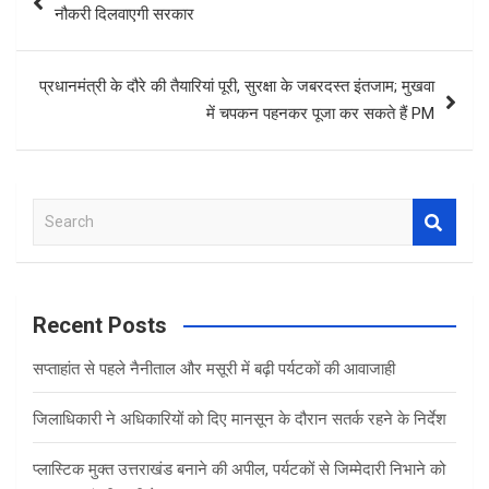
navigation
नौकरी दिलवाएगी सरकार
प्रधानमंत्री के दौरे की तैयारियां पूरी, सुरक्षा के जबरदस्त इंतजाम; मुखवा
में चपकन पहनकर पूजा कर सकते हैं PM
S
e
a
r
c
Recent Posts
h
सप्ताहांत से पहले नैनीताल और मसूरी में बढ़ी पर्यटकों की आवाजाही
जिलाधिकारी ने अधिकारियों को दिए मानसून के दौरान सतर्क रहने के निर्देश
प्लास्टिक मुक्त उत्तराखंड बनाने की अपील, पर्यटकों से जिम्मेदारी निभाने को