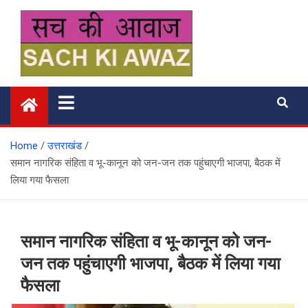
Skip
to
content
सच की आवाज
Home
उत्तराखंड
समान नागरिक संहिता व भू-कानून को जन-जन तक पहुंचाएगी भाजपा, बैठक में
लिया गया फैसला
समान नागरिक संहिता व भू-कानून को जन-
जन तक पहुंचाएगी भाजपा, बैठक में लिया गया
फैसला