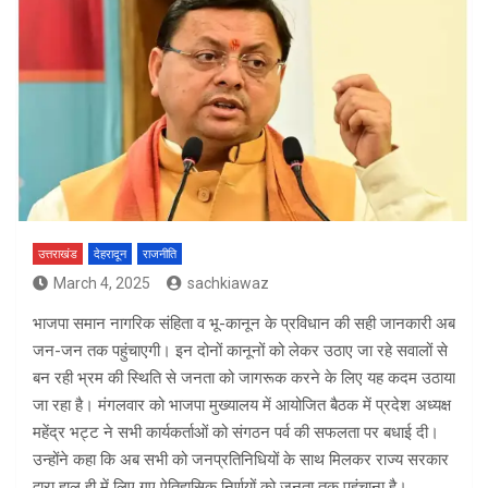
उत्तराखंड
देहरादून
राजनीति
March 4, 2025
sachkiawaz
भाजपा समान नागरिक संहिता व भू-कानून के प्रविधान की सही जानकारी अब
जन-जन तक पहुंचाएगी। इन दोनों कानूनों को लेकर उठाए जा रहे सवालों से
बन रही भ्रम की स्थिति से जनता को जागरूक करने के लिए यह कदम उठाया
जा रहा है। मंगलवार को भाजपा मुख्यालय में आयोजित बैठक में प्रदेश अध्यक्ष
महेंद्र भट्ट ने सभी कार्यकर्ताओं को संगठन पर्व की सफलता पर बधाई दी।
उन्होंने कहा कि अब सभी को जनप्रतिनिधियों के साथ मिलकर राज्य सरकार
द्वारा हाल ही में लिए गए ऐतिहासिक निर्णयों को जनता तक पहुंचाना है।