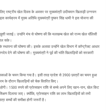
के लिए राष्ट्रीय खेल दिवस के अवसर पर मुख्यमंत्री उदीयमान खिलाड़ी उन्नयन
कार्यक्रम में मुख्य अतिथि मुख्यमंत्री पुष्कर सिंह धामी ने इस योजना की
पर खुशी जताई। उन्होंने मंच से घोषणा की कि मलखम्ब खेल को राज्य खेल पॉलिसी
 मिल सके।
 के स्थापना की घोषणा की। इसके अलावा उन्होंने खेल विभाग में कॉन्ट्रैक्ट आधार
ानदेय देने की घोषणा की। मुख्यमंत्री ने पूर्व की भांति खिलाड़ियों को सरकारी
लिकाओं के चयन किया गया है। इसी तरह प्रदेश से 3900 छात्रों का चयन हुआ
ार्यक्रम के दौरान खिलाड़ियों को चेक वितरित किए।
होगी। 1500 रुपये की प्रोत्साहन राशि से बच्चे अपने लिए खान-पान, खेल किट
िक्षण दिलाया जाए। क्योंकि, प्रोत्साहन राशि का लाभ खिलाड़ियों को तभी
्र बच्चों की समीक्षा होनी जरूरी है।