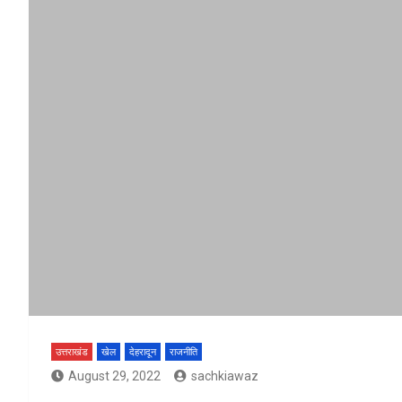
उत्तराखंड
खेल
देहरादून
राजनीति
August 29, 2022
sachkiawaz