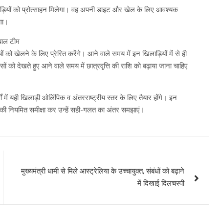
खिलाड़ियों को प्रोत्साहन मिलेगा। वह अपनी डाइट और खेल के लिए आवश्यक
गा।
बाल टीम
को खेलने के लिए प्रेरित करेंगे। आने वाले समय में इन खिलाड़ियों में से ही
ासों को देखते हुए आने वाले समय में छात्रवृत्ति की राशि को बढ़ाया जाना चाहिए
ें यही खिलाड़ी ओलिंपिक व अंतरराष्ट्रीय स्तर के लिए तैयार होंगे। इन
न की नियमित समीक्षा कर उन्हें सही-गलत का अंतर समझाएं।
मुख्यमंत्री धामी से मिले आस्ट्रेलिया के उच्चायुक्त, संबंधों को बढ़ाने
में दिखाई दिलचस्पी