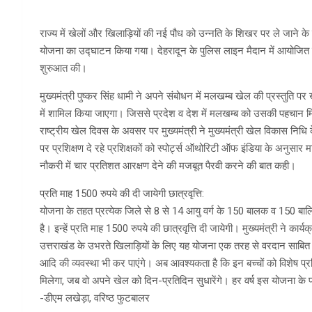
राज्य में खेलों और खिलाड़ियों की नई पौध को उन्नति के शिखर पर ले जाने 
योजना का उद्घाटन किया गया। देहरादून के पुलिस लाइन मैदान में आयोजित इस 
शुरुआत की।
मुख्यमंत्री पुष्कर सिंह धामी ने अपने संबोधन में मलखम्ब खेल की प्रस्तुति 
में शामिल किया जाएगा। जिससे प्रदेश व देश में मलखम्ब को उसकी पहचान
राष्ट्रीय खेल दिवस के अवसर पर मुख्यमंत्री ने मुख्यमंत्री खेल विकास निधि
पर प्रशिक्षण दे रहे प्रशिक्षकों को स्पोर्ट्स ऑथोरिटी ऑफ इंडिया के अनुसार म
नौकरी में चार प्रतिशत आरक्षण देने की मजबूत पैरवी करने की बात कही।
प्रति माह 1500 रुपये की दी जायेगी छात्रवृत्ति:
योजना के तहत प्रत्येक जिले से 8 से 14 आयु वर्ग के 150 बालक व 150 बा
है। इन्हें प्रति माह 1500 रुपये की छात्रवृत्ति दी जायेगी। मुख्यमंत्री ने क
उत्तराखंड के उभरते खिलाड़ियों के लिए यह योजना एक तरह से वरदान साबित 
आदि की व्यवस्था भी कर पाएंगे। अब आवश्यकता है कि इन बच्चों को विशेष प्रश
मिलेगा, जब वो अपने खेल को दिन-प्रतिदिन सुधारेंगे। हर वर्ष इस योजना के पात
-डीएम लखेड़ा, वरिष्ठ फुटबालर