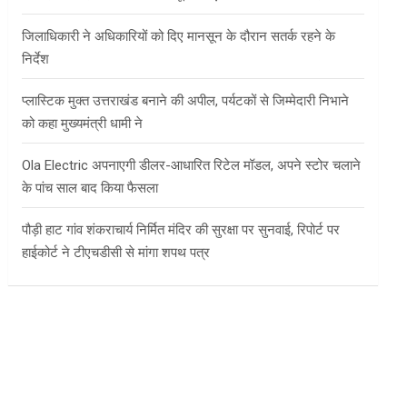
जिलाधिकारी ने अधिकारियों को दिए मानसून के दौरान सतर्क रहने के
निर्देश
प्लास्टिक मुक्त उत्तराखंड बनाने की अपील, पर्यटकों से जिम्मेदारी निभाने
को कहा मुख्यमंत्री धामी ने
Ola Electric अपनाएगी डीलर-आधारित रिटेल मॉडल, अपने स्टोर चलाने
के पांच साल बाद किया फैसला
पौड़ी हाट गांव शंकराचार्य निर्मित मंदिर की सुरक्षा पर सुनवाई, रिपोर्ट पर
हाईकोर्ट ने टीएचडीसी से मांगा शपथ पत्र