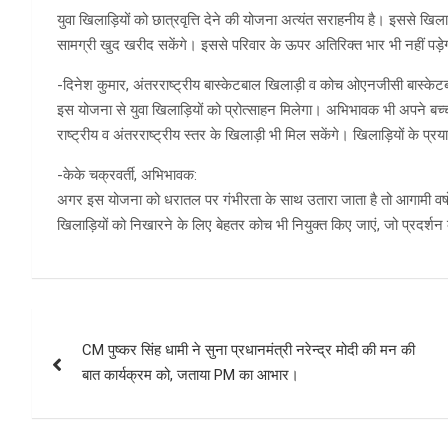
युवा खिलाड़ियों को छात्रवृत्ति देने की योजना अत्यंत सराहनीय है। इससे 
सामग्री खुद खरीद सकेंगे। इससे परिवार के ऊपर अतिरिक्त भार भी नहीं पड़े
-दिनेश कुमार, अंतरराष्ट्रीय बास्केटबाल खिलाड़ी व कोच ओएनजीसी बास्केट
इस योजना से युवा खिलाड़ियों को प्रोत्साहन मिलेगा। अभिभावक भी अपने बच्चों 
राष्ट्रीय व अंतरराष्ट्रीय स्तर के खिलाड़ी भी मिल सकेंगे। खिलाड़ियों के प्रय
-केके चक्रवर्ती, अभिभावक:
अगर इस योजना को धरातल पर गंभीरता के साथ उतारा जाता है तो आगामी वर्षों म
खिलाड़ियों को निखारने के लिए बेहतर कोच भी नियुक्त किए जाएं, जो प्रदर्श
Post
CM पुष्कर सिंह धामी ने सुना प्रधानमंत्री नरेन्द्र मोदी की मन की
navigation
बात कार्यक्रम को, जताया PM का आभार।