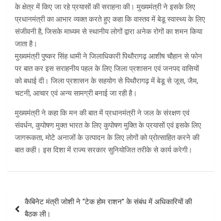
के क्षेत्र में किए जा रहे प्रयासों की सराहना की। मुख्यमंत्री ने इसके लिए
प्रधानमंत्री का आभार व्यक्त करते हुए कहा कि वास्तव में बेडू स्वास्थ्य के लिए
संजीवनी है, जिसके माध्यम से स्थानीय लोगों द्वारा अनेक रोगों का शमन किया
जाता है।
मुख्यमंत्री पुष्कर सिंह धामी ने जिलाधिकारी पिथौरागढ़ आशीष चौहान से फोन
पर बात कर इस सराहनीय पहल के लिए जिला प्रशासन एवं जनपद वासियों
को बधाई दी। जिला प्रशासन के सहयोग से पिथौरागढ़ में बेडू से जूस, जैम,
चटनी, आचार एवं अन्य सामग्री बनाई जा रही है।
मुख्यमंत्री ने कहा कि मन की बात में प्रधानमंत्री ने जल के संरक्षण एवं
संवर्धन, कुपोषण मुक्त भारत के लिए कुपोषण मुक्ति के प्रयासों एवं इसके लिए
जागरूकता, मोटे अनाजों के उत्पादन के लिए लोगों को प्रोत्साहित करने की
बात कही। इस दिशा में राज्य सरकार सुनियोजित तरीके से कार्य करेगी।
Post
कैबिनेट मंत्री जोशी ने “टेक होम राशन” के संबंध में अधिकारियों की
navigation
बैठक ली।