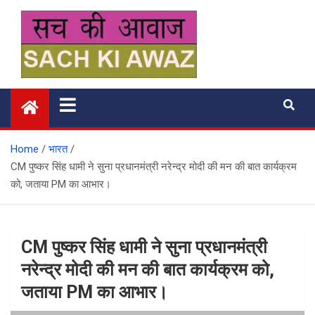
Skip
to
content
सच की आवाज
Home
भारत
CM पुष्कर सिंह धामी ने सुना प्रधानमंत्री नरेन्द्र मोदी की मन की बात कार्यक्रम
को, जताया PM का आभार।
CM पुष्कर सिंह धामी ने सुना प्रधानमंत्री
नरेन्द्र मोदी की मन की बात कार्यक्रम को,
जताया PM का आभार।