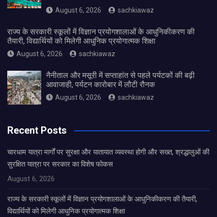
August 6, 2026
sachkiawaz
राज्य के सरकारी स्कूलों में विज्ञान प्रयोगशालाओं के आधुनिकीकरण की
तैयारी, विद्यार्थियों को मिलेगी आधुनिक प्रयोगात्मक शिक्षा
August 6, 2026
sachkiawaz
नैनीताल और मसूरी में सप्ताहांत से पहले पर्यटकों की बढ़ी
आवाजाही, पर्यटन कारोबार में लौटी रौनक
August 6, 2026
sachkiawaz
Recent Posts
चारधाम यात्रा मार्गों पर सुरक्षा और यातायात व्यवस्था होगी और सख्त, श्रद्धालुओं की
सुरक्षित यात्रा पर सरकार का विशेष फोकस
August 6, 2026
राज्य के सरकारी स्कूलों में विज्ञान प्रयोगशालाओं के आधुनिकीकरण की तैयारी,
विद्यार्थियों को मिलेगी आधुनिक प्रयोगात्मक शिक्षा