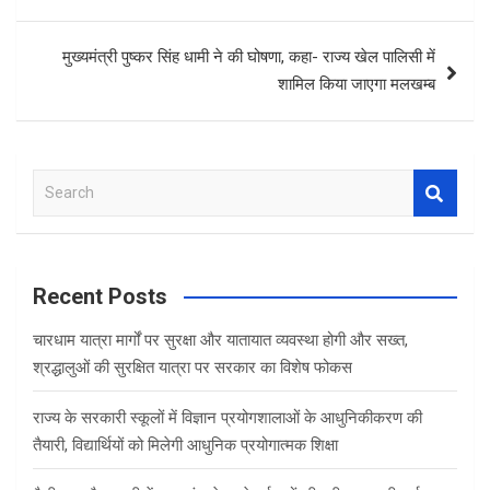
मुख्‍यमंत्री पुष्‍कर सिंह धामी ने की घोषणा, कहा- राज्य खेल पालिसी में
शामिल किया जाएगा मलखम्ब
S
e
a
r
c
Recent Posts
h
चारधाम यात्रा मार्गों पर सुरक्षा और यातायात व्यवस्था होगी और सख्त,
श्रद्धालुओं की सुरक्षित यात्रा पर सरकार का विशेष फोकस
राज्य के सरकारी स्कूलों में विज्ञान प्रयोगशालाओं के आधुनिकीकरण की
तैयारी, विद्यार्थियों को मिलेगी आधुनिक प्रयोगात्मक शिक्षा