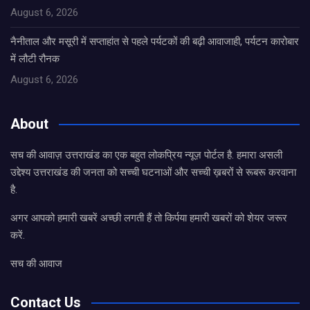
August 6, 2026
नैनीताल और मसूरी में सप्ताहांत से पहले पर्यटकों की बढ़ी आवाजाही, पर्यटन कारोबार
में लौटी रौनक
August 6, 2026
About
सच की आवाज़ उत्तराखंड का एक बहुत लोकप्रिय न्यूज़ पोर्टल है. हमारा असली
उद्देश्य उत्तराखंड की जनता को सच्ची घटनाओं और सच्ची ख़बरों से रूबरू करवाना
है.
अगर आपको हमारी खबरें अच्छी लगती हैं तो किर्पया हमारी खबरों को शेयर जरूर
करें.
सच की आवाज
Contact Us