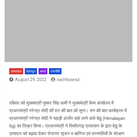
उत्तराखंड
देहरादून
भारत
राजनीति
August 29, 2022
sachkiawaz
रविवार को मुख्यमंत्री पुष्कर सिंह धामी ने मुख्यमंत्री कैम्प कार्यालय में
प्रधानमंत्री नरेन्द्र मोदी की मन की बात को सुना। मन की बात कार्यक्रम में
प्रधानमंत्री नरेन्द्र मोदी ने पहाड़ी अंजीर कहे जाने वाले बेडू (Himalayan
fig) का जिक्र किया। प्रधानमंत्री ने पिथौरागढ़ प्रशासन के द्वारा बेडू के
उत्पादन को बढ़ावा देकर रोजगार सृजन व खनिज एवं वनस्पतियों के संरक्षण