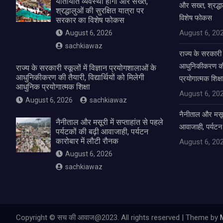
यातायात व्यवस्था होगी और सख्त,
और सख्त, श्रद्धा
श्रद्धालुओं की सुरक्षित यात्रा पर
विशेष फोकस
सरकार का विशेष फोकस
August 6, 20
August 6, 2026
sachkiawaz
राज्य के सरकारी स
आधुनिकीकरण की तै
राज्य के सरकारी स्कूलों में विज्ञान प्रयोगशालाओं के
आधुनिकीकरण की तैयारी, विद्यार्थियों को मिलेगी
प्रयोगात्मक शिक्ष
आधुनिक प्रयोगात्मक शिक्षा
August 6, 20
August 6, 2026
sachkiawaz
नैनीताल और मसूरी 
नैनीताल और मसूरी में सप्ताहांत से पहले
आवाजाही, पर्यटन
पर्यटकों की बढ़ी आवाजाही, पर्यटन
कारोबार में लौटी रौनक
August 6, 20
August 6, 2026
sachkiawaz
Copyright © सच की आवाज@2023. All rights reserved | Theme by