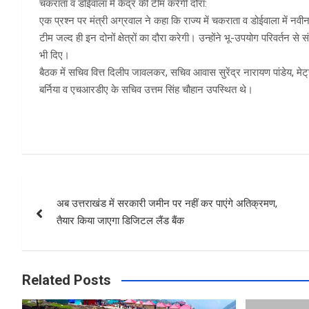
चकराता व डोईवाला में केंद्र की टीम करेगी दौरा:
एक प्रश्न पर मंत्री अग्रवाल ने कहा कि राज्य में चकराता व डोईवाला में नव
टीम जल्द ही इन दोनों क्षेत्रों का दौरा करेगी। उन्होंने भू-उपयोग परिवर्तन से 
भी दिए।
बैठक में सचिव वित्त दिलीप जावलकर, सचिव आवास सुरेंद्र नारायण पांडेय, मेट
बर्निया व एचआरडीए के सचिव उत्तम सिंह चौहान उपस्थित थे।
Post
अब उत्तराखंड में सरकारी जमीन पर नहीं कर पाएंगे अतिक्रमण,
navigation
तैयार किया जाएगा डिजिटल लैंड बैंक
Related Posts