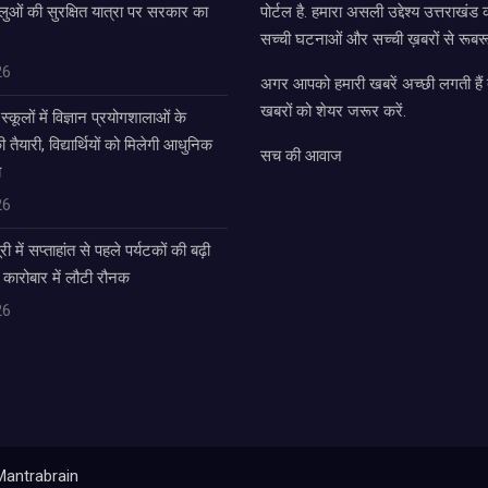
लुओं की सुरक्षित यात्रा पर सरकार का
पोर्टल है. हमारा असली उद्देश्य उत्तराखं
सच्ची घटनाओं और सच्ची ख़बरों से रूबरू
26
अगर आपको हमारी खबरें अच्छी लगती हैं त
खबरों को शेयर जरूर करें.
्कूलों में विज्ञान प्रयोगशालाओं के
यारी, विद्यार्थियों को मिलेगी आधुनिक
सच की आवाज
ा
26
में सप्ताहांत से पहले पर्यटकों की बढ़ी
 कारोबार में लौटी रौनक
26
Mantrabrain