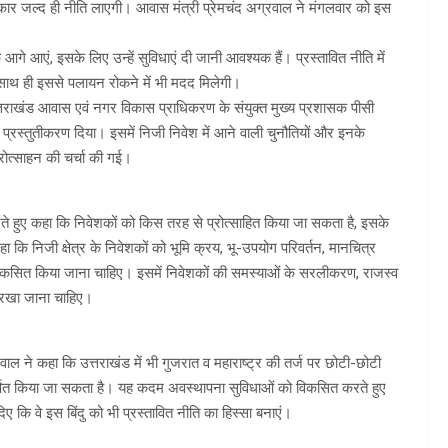
सरकार जल्द ही नीति लाएगी। आवास मंत्री प्रेमचंद अग्रवाल ने मंगलवार को इस
गे आएं, इसके लिए उन्हें सुविधाएं दी जानी आवश्यक हैं। प्रस्तावित नीति में
ाथ ही इससे पलायन रोकने में भी मदद मिलेगी।
उत्तराखंड आवास एवं नगर विकास प्राधिकरण के संयुक्त मुख्य प्रशासक पीसी
ें प्रस्तुतीकरण दिया। इसमें निजी निवेश में आने वाली चुनौतियों और इनके
रोत्साहन की चर्चा की गई।
देते हुए कहा कि निवेशकों को किस तरह से प्रोत्साहित किया जा सकता है, इसके
ा कि निजी क्षेत्र के निवेशकों को भूमि क्रय, भू-उपयोग परिवर्तन, मानचित्र
ंत्र विकसित किया जाना चाहिए। इसमें निवेशकों की समस्याओं के सरलीकरण, राजस्व
न रखा जाना चाहिए।
ल ने कहा कि उत्तराखंड में भी गुजरात व महाराष्ट्र की तर्ज पर छोटी-छोटी
र्षित किया जा सकता है। यह कदम अवस्थापना सुविधाओं को विकसित करते हुए
 दिए कि वे इस बिंदु को भी प्रस्तावित नीति का हिस्सा बनाएं।