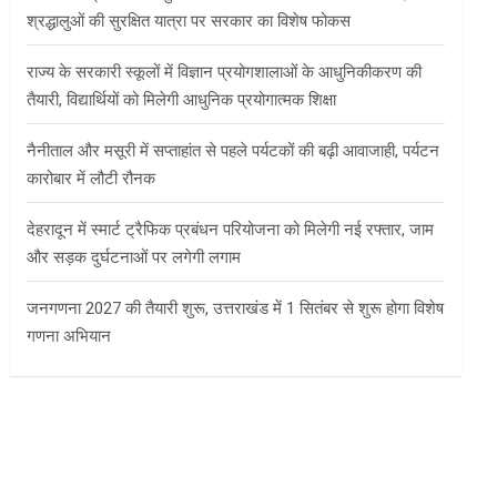
श्रद्धालुओं की सुरक्षित यात्रा पर सरकार का विशेष फोकस
राज्य के सरकारी स्कूलों में विज्ञान प्रयोगशालाओं के आधुनिकीकरण की
तैयारी, विद्यार्थियों को मिलेगी आधुनिक प्रयोगात्मक शिक्षा
नैनीताल और मसूरी में सप्ताहांत से पहले पर्यटकों की बढ़ी आवाजाही, पर्यटन
कारोबार में लौटी रौनक
देहरादून में स्मार्ट ट्रैफिक प्रबंधन परियोजना को मिलेगी नई रफ्तार, जाम
और सड़क दुर्घटनाओं पर लगेगी लगाम
जनगणना 2027 की तैयारी शुरू, उत्तराखंड में 1 सितंबर से शुरू होगा विशेष
गणना अभियान