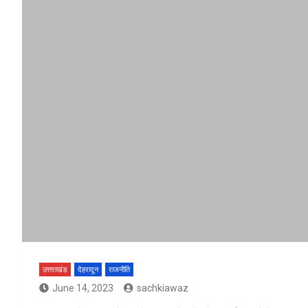
उत्तराखंड
देहरादून
राजनीति
June 14, 2023
sachkiawaz