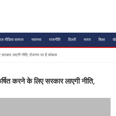
शल मीडिया वायरल
स्वास्थ्य
राजनीति
दिल्ली
भारत
शिक्षा
ख
लिए सरकार लाएगी नीति, रोजगार पर है फोकस
कर्षित करने के लिए सरकार लाएगी नीति,