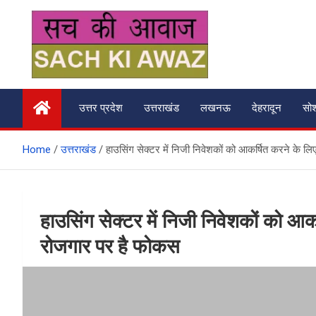
Skip
to
content
सच की आवाज
उत्तर प्रदेश
उत्तराखंड
लखनऊ
देहरादून
सो
Home
उत्तराखंड
हाउसिंग सेक्टर में निजी निवेशकों को आकर्षित करने के 
हाउसिंग सेक्टर में निजी निवेशकों को आ
रोजगार पर है फोकस