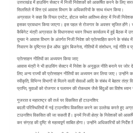
उत्तराखंड में हाउसिंग सेक्टर में निजी निवेशकों को आकर्षित करने के लिए 
सिलसिले में वित्त एवं आवास विभाग के अधिकारियों के साथ मंथन किया।
अग्रवाल ने कहा कि रियल एस्टेट, होटल समेत आतिथ्य क्षेत्र में निजी निवेशक आ
इसका प्रावधान किया जाएगा। इस पहल से रोजगार के अवसर सृजित होंगे। स
कैबिनेट मंत्री अग्रवाल के विधानसभा भवन स्थित कार्यालय में हुई बैठक में 
दुम्का ने आवास विभाग के अंतर्गत निजी निवेश को प्रोत्साहित करने के संबंध म
निवारण के दृष्टिगत ईज ऑफ डूइंग बिजनेस, नीतियों में संशोधन, नई नीति व प्
प्रोत्साहन नीतियों का अध्ययन किया जाए:
आवास मंत्री ने भी हाउसिंग सेक्टर में निवेश के अनुकूल नीति बनाने पर जोर 
लिए अन्य राज्यों की प्रोत्साहन नीतियों का अध्ययन कर लिया जाए। उन्होंने कह
स्वीकृति, विभिन्न विभागों से मिलने वाली सेवाओं आदि के संबंध में बेहतर त
प्राप्ति, युवाओं को रोजगार व पलायन की रोकथाम जैसे बिंदुओं का विशेष ध्या
गुजरात व महाराष्ट्र की तर्ज पर विकसित हों टाउनशिप:
बदली परिस्थितियों में नई टाउनशिप विकसित करने का उल्लेख करते हुए अग्रवा
टाउनशिप विकसित की जा सकती हैं। इनमें निजी क्षेत्र के निवेशकों को आक
कर संग्रह की दृष्टि से महत्वपूर्ण साबित होगा। उन्होंने अधिकारियों को निर्देश