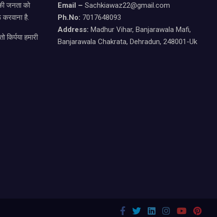
ड की जनता को
Email –
Sachkiawaz22@gmail.com
 करवाना है.
Ph.No:
7017648093
Address:
Madhur Vihar, Banjarawala Mafi,
ो किर्पया हमारी
Banjarawala Chakrata, Dehradun, 248001-Uk