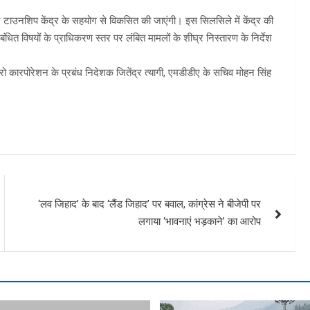
ीन टाउनशिप केंद्र के सहयोग से विकसित की जाएंगी। इस सिलसिले में केंद्र की
संबंधित विषयों के प्राधिकरण स्तर पर लंबित मामलों के शीघ्र निस्तारण के निर्देश
्रो कारपोरेशन के प्रबंध निदेशक जितेंद्र त्यागी, एमडीडीए के सचिव मोहन सिंह
‘लव जिहाद’ के बाद ‘लैंड जिहाद’ पर बवाल, कांग्रेस ने बीजेपी पर
लगाया ‘भावनाएं भड़काने’ का आरोप