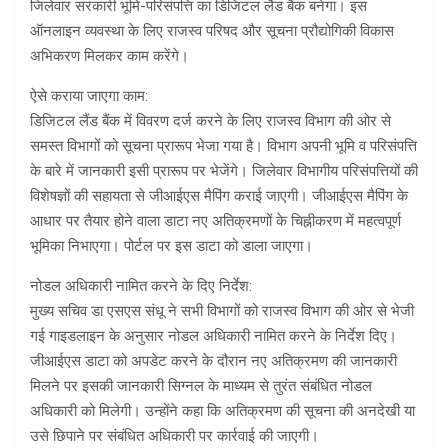
जिलेवार सरकारी भूमि-परिसंपत्ति का डिजिटल लैंड बैंक बनेगा। इस
ऑनलाइन व्यवस्था के लिए राजस्व परिषद और सूचना प्रौद्योगिकी विकास
अभिकरण मिलकर काम करेंगे।
ऐसे कराया जाएगा काम:
डिजिटल लैंड बैंक में विवरण दर्ज करने के लिए राजस्व विभाग की ओर से
समस्त विभागों को सूचना प्रारूप भेजा गया है। विभाग अपनी भूमि व परिसंपत्ति
के बारे में जानकारी इसी प्रारूप पर भेजेंगे। जिलेवार विभागीय परिसंपत्तियों की
विशेषज्ञों की सहायता से जीआईएस मैपिंग कराई जाएगी। जीआईएस मैपिंग के
आधार पर तैयार होने वाला डाटा नए अतिक्रमणों के चिह्नीकरण में महत्वपूर्ण
भूमिका निभाएगा। पोर्टल पर इस डाटा को डाला जाएगा।
नोडल अधिकारी नामित करने के दिए निर्देश:
मुख्य सचिव डा एसएस संधू ने सभी विभागों को राजस्व विभाग की ओर से भेजी
गई गाइडलाइन के अनुसार नोडल अधिकारी नामित करने के निर्देश दिए।
जीआईएस डाटा को अपडेट करने के दौरान नए अतिक्रमण की जानकारी
मिलने पर इसकी जानकारी सिग्नल के माध्यम से तुरंत संबंधित नोडल
अधिकारी को मिलेगी। उन्होंने कहा कि अतिक्रमण की सूचना की अनदेखी या
उसे छिपाने पर संबंधित अधिकारी पर कार्रवाई की जाएगी।