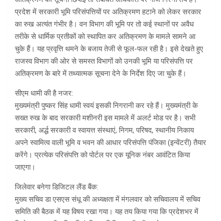
प्रदेश में सरकारी भूमि परिसंपत्तियों पर अतिक्रमण हटाने को लेकर सरकार
का रुख अत्यंत गंभीर है। वन विभाग की भूमि पर तो कई स्थानों पर अवैध
तरीके से धार्मिक प्रतीकों को स्थापित कर अतिक्रमण के मामले सामने आ
चुके हैं। यह प्रवृत्ति थमने के बजाय तेजी से फूल-फल रही है। इसे देखते हुए
राजस्व विभाग की ओर से समस्त विभागों को उनकी भूमि या परिसंपत्ति पर
अतिक्रमण के बारे में तथ्यात्मक सूचना देने के निर्देश दिए जा चुके हैं।
सीएम धामी की है नजर:
मुख्यमंत्री पुष्कर सिंह धामी स्वयं इसकी निगरानी कर रहे हैं। मुख्यमंत्री के
सख्त रुख के बाद सरकारी मशीनरी इस मामले में अलर्ट मोड पर है। सभी
सरकारी, अर्द्ध सरकारी व स्वायत्त संस्थाएं, निगम, परिषद, स्थानीय निकाय
अपने स्वामित्व वाली भूमि व भवन की आधार परिसंपत्ति पंजिका (इन्वेंटरी) तैयार
करेंगे। प्रत्येक परिसंपत्ति को पोर्टल पर एक यूनिक नंबर आवंटित किया
जाएगा।
जिलेवार बनेगा डिजिटल लैंड बैंक:
मुख्य सचिव डा एसएस संधू की अध्यक्षता में मंगलवार को सचिवालय में सचिव
समिति की बैठक में यह विषय रखा गया। यह तय किया गया कि प्रदेशभर में