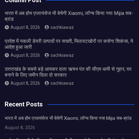
Column Post
भारत में अब होम एप्लायंसेज भी बेचेगी Xiaomi, लॉन्च किया नया Mijia सब-
ब्रांड
August 8, 2026
sachkiawaz
प्रदेश में नकली डेयरी उत्पादों पर सख्ती, मिलावटखोरों पर कसेगा शिकंजा, ये
आदेश हुआ जारी
August 8, 2026
sachkiawaz
उत्तराखंड के सबसे बड़े आयकर दाता ऋषभ पंत की सीएम धामी से गुहार, घर
बनाने के लिए जमीन दिला दो सरकार
August 8, 2026
sachkiawaz
Recent Posts
भारत में अब होम एप्लायंसेज भी बेचेगी Xiaomi, लॉन्च किया नया Mijia सब-ब्रांड
August 8, 2026