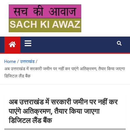
Skip
to
content
सच की आवाज
Home
उत्तराखंड
अब उत्तराखंड में सरकारी जमीन पर नहीं कर पाएंगे अतिक्रमण, तैयार किया जाएगा
डिजिटल लैंड बैंक
अब उत्तराखंड में सरकारी जमीन पर नहीं कर
पाएंगे अतिक्रमण, तैयार किया जाएगा
डिजिटल लैंड बैंक