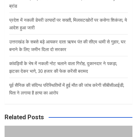
ब्रांड
प्रदेश में नकली डेयरी उत्पादों पर सख्ती, मिलावटखोरों पर कसेगा शिकंजा, ये
आदेश हुआ जारी
उत्तराखंड के सबसे बड़े आयकर दाता ऋषभ पंत की सीएम धामी से गुहार, घर
बनाने के लिए जमीन दिला दो सरकार
कांवड़ियों के भेष में नकली नोट चलाने वाला गिरोह, दुकानदार ने पकड़ा,
झटका देकर भागे, 30 हजार की फेक करेंसी बरामद
पूर्व सैनिक की संदिग्ध परिस्थितियों में हुई मौत की जांच करेगी सीबीसीआईडी,
पिता ने लगाया है हत्या का आरोप
Related Posts