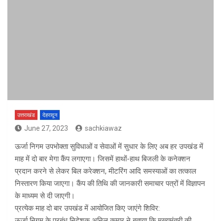
उत्तराखंड
देहरादून
June 27, 2023
sachkiawaz
ऊर्जा निगम उपभोक्ता सुविधाओं व सेवाओं में सुधार के लिए अब हर उपखंड में
माह में दो बार मेगा कैंप लगाएगा। जिसमें हाथों-हाथ बिजली के कनेक्शन
प्रदान करने से लेकर बिल करेक्शन, मीटरिंग आदि समस्याओं का तत्काल
निस्तारण किया जाएगा। कैंप की तिथि की जानकारी समाचार पत्रों में विज्ञापन
के माध्यम से दी जाएगी।
प्रत्येक माह दो बार उपखंड में आयोजित किए जाएंगे शिविर:
ऊर्जा निगम के प्रबंध निदेशक अनिल कुमार ने बताया कि मुख्यमंत्री की