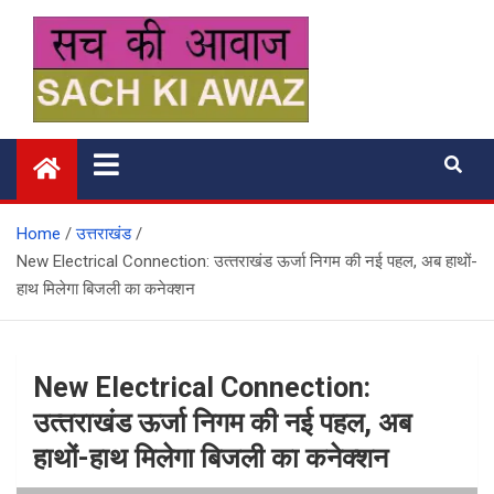
Skip
to
content
सच की आवाज
Home
उत्तराखंड
New Electrical Connection: उत्‍तराखंड ऊर्जा निगम की नई पहल, अब हाथों-
हाथ मिलेगा बिजली का कनेक्शन
New Electrical Connection:
उत्‍तराखंड ऊर्जा निगम की नई पहल, अब
हाथों-हाथ मिलेगा बिजली का कनेक्शन