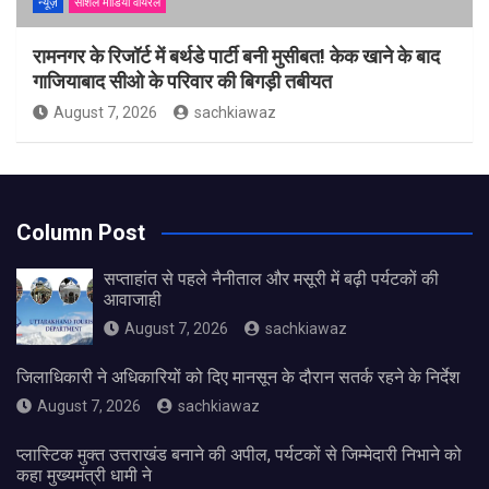
न्यूज़
सोशल मीडिया वायरल
रामनगर के रिजॉर्ट में बर्थडे पार्टी बनी मुसीबत! केक खाने के बाद
गाजियाबाद सीओ के परिवार की बिगड़ी तबीयत
August 7, 2026
sachkiawaz
Column Post
सप्ताहांत से पहले नैनीताल और मसूरी में बढ़ी पर्यटकों की
आवाजाही
August 7, 2026
sachkiawaz
जिलाधिकारी ने अधिकारियों को दिए मानसून के दौरान सतर्क रहने के निर्देश
August 7, 2026
sachkiawaz
प्लास्टिक मुक्त उत्तराखंड बनाने की अपील, पर्यटकों से जिम्मेदारी निभाने को
कहा मुख्यमंत्री धामी ने