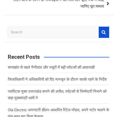
जानिए पूरा मामला
S
e
a
r
c
Recent Posts
h
सप्ताहांत से पहले नैनीताल और मसूरी में बढ़ी पर्यटकों की आवाजाही
जिलाधिकारी ने अधिकारियों को दिए मानसून के दौरान सतर्क रहने के निर्देश
प्लास्टिक मुक्त उत्तराखंड बनाने की अपील, पर्यटकों से जिम्मेदारी निभाने को
कहा मुख्यमंत्री धामी ने
Ola Electric अपनाएगी डीलर-आधारित रिटेल मॉडल, अपने स्टोर चलाने के
पांच साल बाद किया फैसला