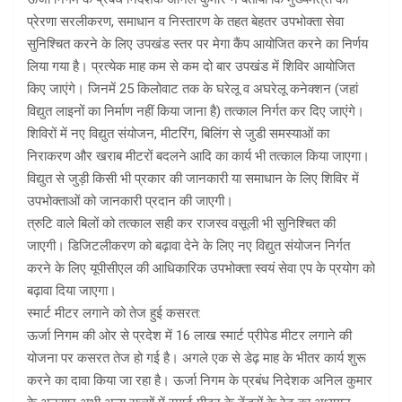
प्रेरणा सरलीकरण, समाधान व निस्तारण के तहत बेहतर उपभोक्ता सेवा
सुनिश्चित करने के लिए उपखंड स्तर पर मेगा कैंप आयोजित करने का निर्णय
लिया गया है। प्रत्येक माह कम से कम दो बार उपखंड में शिविर आयोजित
किए जाएंगे। जिनमें 25 किलोवाट तक के घरेलू व अघरेलू कनेक्शन (जहां
विद्युत लाइनों का निर्माण नहीं किया जाना है) तत्काल निर्गत कर दिए जाएंगे।
शिविरों में नए विद्युत संयोजन, मीटरिंग, बिलिंग से जुडी समस्याओं का
निराकरण और खराब मीटरों बदलने आदि का कार्य भी तत्काल किया जाएगा।
विद्युत से जुड़ी किसी भी प्रकार की जानकारी या समाधान के लिए शिविर में
उपभोक्ताओं को जानकारी प्रदान की जाएगी।
त्रुटि वाले बिलों को तत्काल सही कर राजस्व वसूली भी सुनिश्चित की
जाएगी। डिजिटलीकरण को बढ़ावा देने के लिए नए विद्युत संयोजन निर्गत
करने के लिए यूपीसीएल की आधिकारिक उपभोक्ता स्वयं सेवा एप के प्रयोग को
बढ़ावा दिया जाएगा।
स्मार्ट मीटर लगाने को तेज हुई कसरत:
ऊर्जा निगम की ओर से प्रदेश में 16 लाख स्मार्ट प्रीपेड मीटर लगाने की
योजना पर कसरत तेज हो गई है। अगले एक से डेढ़ माह के भीतर कार्य शुरू
करने का दावा किया जा रहा है। ऊर्जा निगम के प्रबंध निदेशक अनिल कुमार