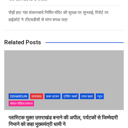
पौड़ी हाट गांव शंकराचार्य निर्मित मंदिर की सुरक्षा पर सुनवाई, रिपोर्ट पर
हाईकोर्ट ने टीएचडीसी से मांगा शपथ पत्र
Related Posts
DEHARDUN
उत्तराखंड
खबर हटकर
ट्रेंडिंग खबरें
ताज़ा ख़बर
न्यूज़
सोशल मीडिया वायरल
प्लास्टिक मुक्त उत्तराखंड बनाने की अपील, पर्यटकों से जिम्मेदारी
निभाने को कहा मुख्यमंत्री धामी ने