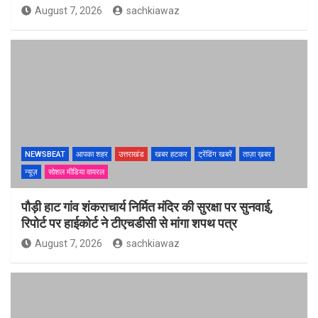
August 7, 2026
sachkiawaz
NEWSBEAT
आपका शहर
उत्तराखंड
खबर हटकर
ट्रेंडिंग खबरें
ताज़ा ख़बर
न्यूज़
सोशल मीडिया वायरल
पौड़ी हाट गांव शंकराचार्य निर्मित मंदिर की सुरक्षा पर सुनवाई,
रिपोर्ट पर हाईकोर्ट ने टीएचडीसी से मांगा शपथ पत्र
August 7, 2026
sachkiawaz