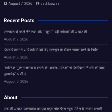
August 7, 2026
sachkiawaz
Recent Posts
सप्ताहांत से पहले नैनीताल और मसूरी में बढ़ी पर्यटकों की आवाजाही
August 7, 2026
जिलाधिकारी ने अधिकारियों को दिए मानसून के दौरान सतर्क रहने के निर्देश
August 7, 2026
प्लास्टिक मुक्त उत्तराखंड बनाने की अपील, पर्यटकों से जिम्मेदारी निभाने को कहा
मुख्यमंत्री धामी ने
August 7, 2026
About
सच की आवाज़ उत्तराखंड का एक बहुत लोकप्रिय न्यूज़ पोर्टल है. हमारा असली