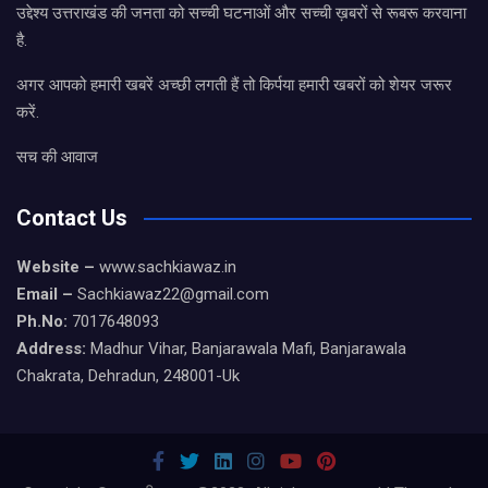
उद्देश्य उत्तराखंड की जनता को सच्ची घटनाओं और सच्ची ख़बरों से रूबरू करवाना
है.
अगर आपको हमारी खबरें अच्छी लगती हैं तो किर्पया हमारी खबरों को शेयर जरूर
करें.
सच की आवाज
Contact Us
Website –
www.sachkiawaz.in
Email –
Sachkiawaz22@gmail.com
Ph.No:
7017648093
Address:
Madhur Vihar, Banjarawala Mafi, Banjarawala
Chakrata, Dehradun, 248001-Uk